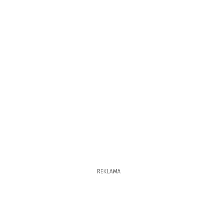
REKLAMA