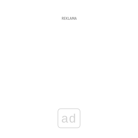
REKLAMA
ad