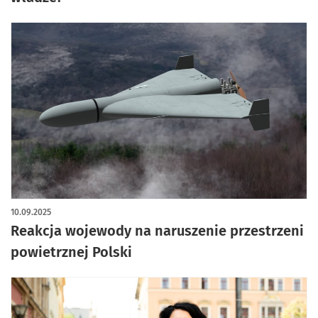
10.09.2025
Reakcja wojewody na naruszenie przestrzeni
powietrznej Polski