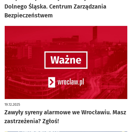
Dolnego Śląska. Centrum Zarządzania
Bezpieczeństwem
19.12.2025
Zawyły syreny alarmowe we Wrocławiu. Masz
zastrzeżenia? Zgłoś!