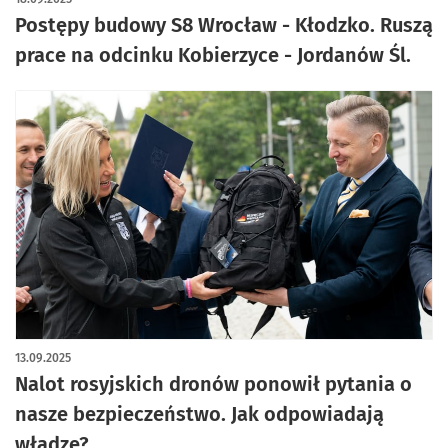
Postępy budowy S8 Wrocław - Kłodzko. Ruszą
prace na odcinku Kobierzyce - Jordanów Śl.
13.09.2025
Nalot rosyjskich dronów ponowił pytania o
nasze bezpieczeństwo. Jak odpowiadają
władze?