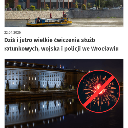
22.04.2026
Dziś i jutro wielkie ćwiczenia służb
ratunkowych, wojska i policji we Wrocławiu