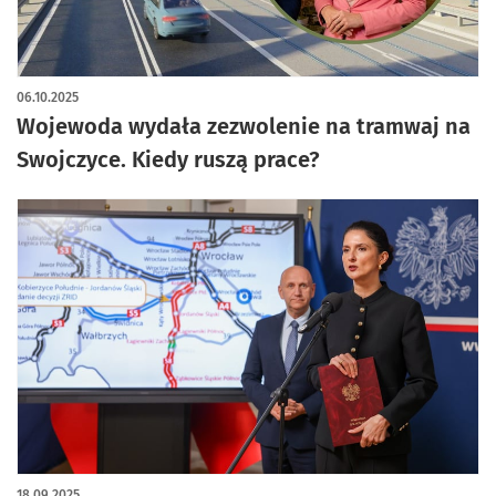
06.10.2025
Wojewoda wydała zezwolenie na tramwaj na
Swojczyce. Kiedy ruszą prace?
18.09.2025