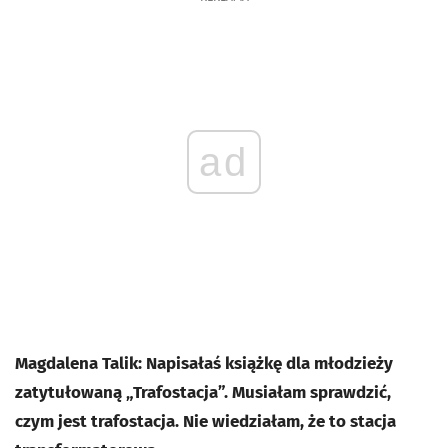
ad
Magdalena Talik: Napisałaś książkę dla młodzieży
zatytułowaną „Trafostacja”. Musiałam sprawdzić,
czym jest trafostacja. Nie wiedziałam, że to stacja