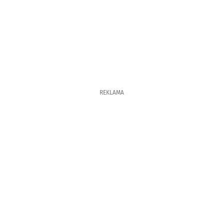
REKLAMA