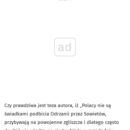
ad
Czy prawdziwa jest teza autora, iż „Polacy nie są
świadkami podbicia Odrzanii przez Sowietów,
przybywają na powojenne zgliszcza i dlatego często