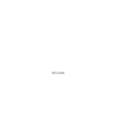
REKLAMA