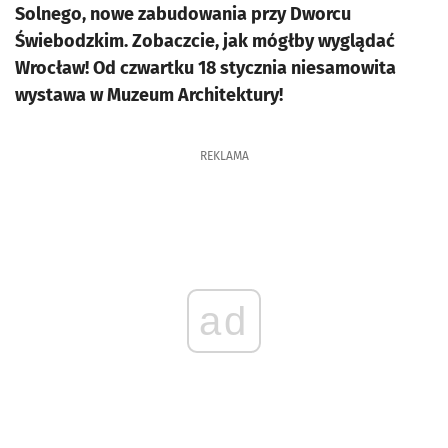
Solnego, nowe zabudowania przy Dworcu
Świebodzkim. Zobaczcie, jak mógłby wyglądać
Wrocław! Od czwartku 18 stycznia niesamowita
wystawa w Muzeum Architektury!
REKLAMA
ad