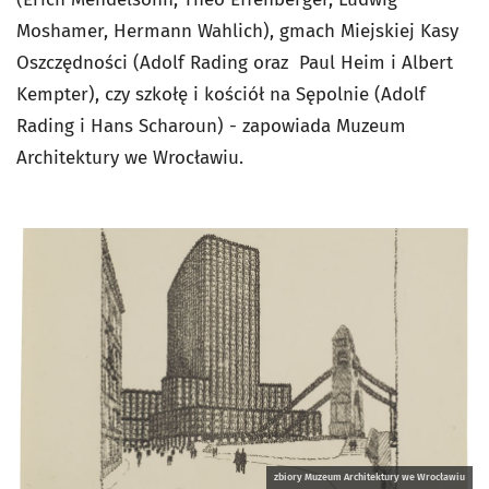
Moshamer, Hermann Wahlich), gmach Miejskiej Kasy
Oszczędności (Adolf Rading oraz Paul Heim i Albert
Kempter), czy szkołę i kościół na Sępolnie (Adolf
Rading i Hans Scharoun) - zapowiada Muzeum
Architektury we Wrocławiu.
zbiory Muzeum Architektury we Wrocławiu