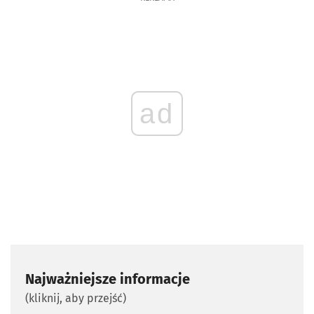
ad
Najważniejsze informacje
(kliknij, aby przejść)