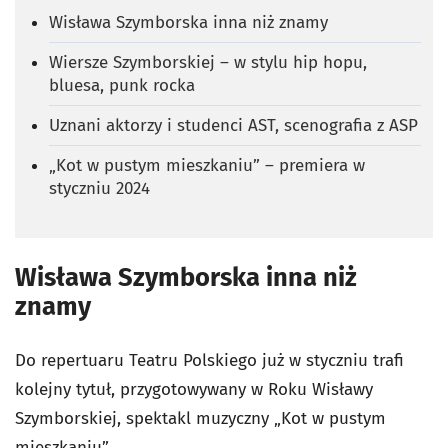
Wisława Szymborska inna niż znamy
Wiersze Szymborskiej – w stylu hip hopu,
bluesa, punk rocka
Uznani aktorzy i studenci AST, scenografia z ASP
„Kot w pustym mieszkaniu” – premiera w
styczniu 2024
Wisława Szymborska inna niż
znamy
Do repertuaru Teatru Polskiego już w styczniu trafi
kolejny tytuł, przygotowywany w Roku Wisławy
Szymborskiej, spektakl muzyczny „Kot w pustym
mieszkaniu”.