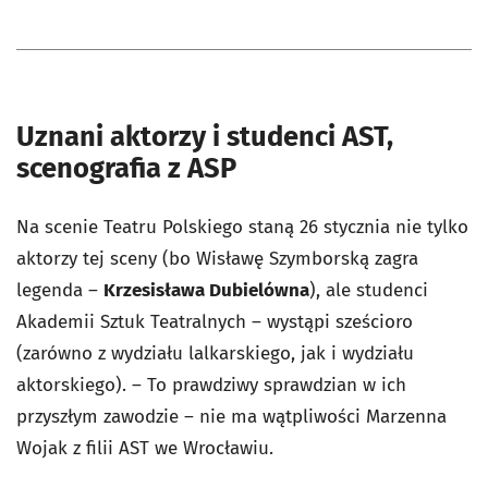
Uznani aktorzy i studenci AST,
scenografia z ASP
Na scenie Teatru Polskiego staną 26 stycznia nie tylko
aktorzy tej sceny (bo Wisławę Szymborską zagra
legenda –
Krzesisława Dubielówna
), ale studenci
Akademii Sztuk Teatralnych – wystąpi sześcioro
(zarówno z wydziału lalkarskiego, jak i wydziału
aktorskiego). – To prawdziwy sprawdzian w ich
przyszłym zawodzie – nie ma wątpliwości Marzenna
Wojak z filii AST we Wrocławiu.