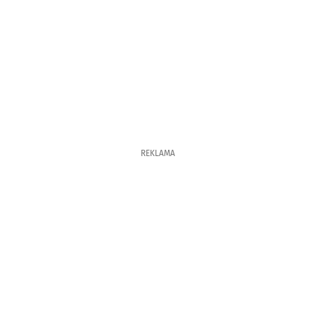
REKLAMA