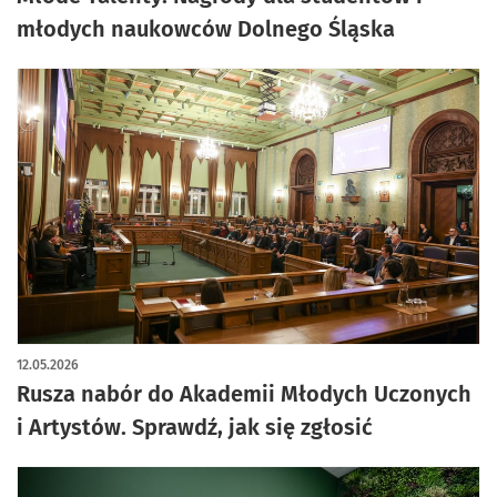
młodych naukowców Dolnego Śląska
12.05.2026
Rusza nabór do Akademii Młodych Uczonych
i Artystów. Sprawdź, jak się zgłosić