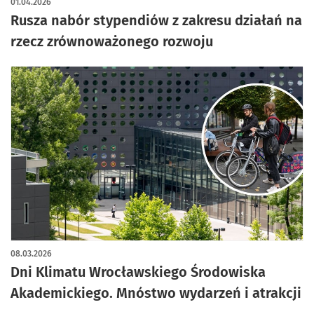
01.04.2026
Rusza nabór stypendiów z zakresu działań na
rzecz zrównoważonego rozwoju
08.03.2026
Dni Klimatu Wrocławskiego Środowiska
Akademickiego. Mnóstwo wydarzeń i atrakcji