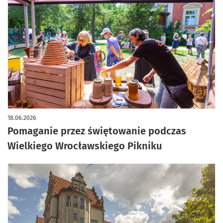
18.06.2026
Pomaganie przez świętowanie podczas
Wielkiego Wrocławskiego Pikniku