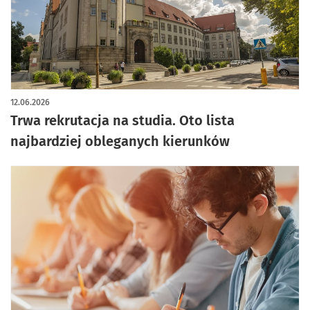
12.06.2026
Trwa rekrutacja na studia. Oto lista
najbardziej obleganych kierunków