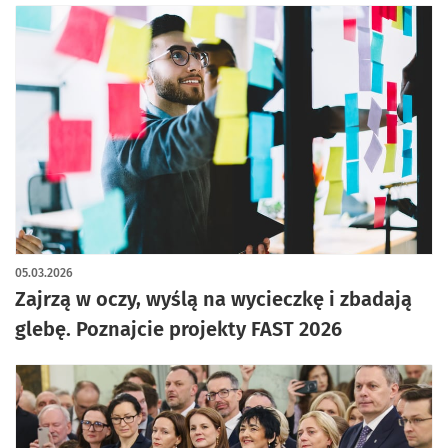
05.03.2026
Zajrzą w oczy, wyślą na wycieczkę i zbadają
glebę. Poznajcie projekty FAST 2026