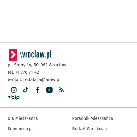
pl. Solny 14,
50-062
Wrocław
tel. 71 776 71 42
e-mail:
redakcja@araw.pl
Dla Mieszkańca
Poradnik Mieszkańca
Komunikacja
Budżet Wrocławia