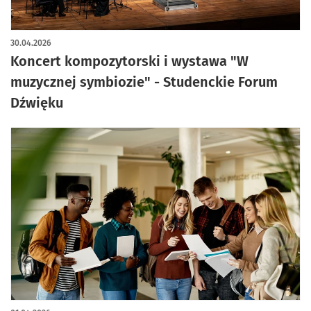
30.04.2026
Koncert kompozytorski i wystawa "W
muzycznej symbiozie" - Studenckie Forum
Dźwięku