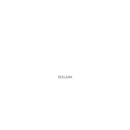
REKLAMA