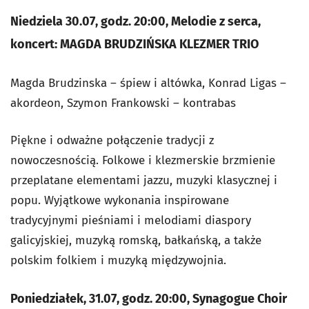
Niedziela 30.07, godz. 20:00, Melodie z serca,
koncert: MAGDA BRUDZIŃSKA KLEZMER TRIO
Magda Brudzinska – śpiew i altówka, Konrad Ligas –
akordeon, Szymon Frankowski – kontrabas
Piękne i odważne połączenie tradycji z
nowoczesnością. Folkowe i klezmerskie brzmienie
przeplatane elementami jazzu, muzyki klasycznej i
popu. Wyjątkowe wykonania inspirowane
tradycyjnymi pieśniami i melodiami diaspory
galicyjskiej, muzyką romską, bałkańską, a także
polskim folkiem i muzyką międzywojnia.
Poniedziałek, 31.07, godz. 20:00, Synagogue Choir