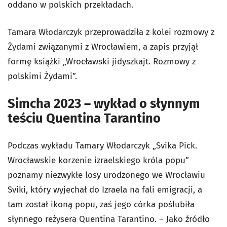
oddano w polskich przekładach.
Tamara Włodarczyk przeprowadziła z kolei rozmowy z
Żydami związanymi z Wrocławiem, a zapis przyjął
formę książki „Wrocławski jidyszkajt. Rozmowy z
polskimi Żydami”.
Simcha 2023 – wykład o słynnym
teściu Quentina Tarantino
Podczas wykładu Tamary Włodarczyk „Svika Pick.
Wrocławskie korzenie izraelskiego króla popu”
poznamy niezwykłe losy urodzonego we Wrocławiu
Sviki, który wyjechał do Izraela na fali emigracji, a
tam został ikoną popu, zaś jego córka poślubiła
słynnego reżysera Quentina Tarantino. – Jako źródło