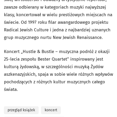
zawsze odbierany w kategoriach muzyki najwyższej
klasy, koncertował w wielu prestiżowych miejscach na
świecie. Od 1997 roku filar awangardowego projektu
Radical Jewish Culture i jedna z najbardziej uznanych
grup muzycznego nurtu New Jewish Renaissance.
Koncert „Hustle & Bustle – muzyczna podróż z okazji
25-lecia zespołu Bester Quartet” inspirowany jest
kulturą żydowską, w szczególności muzyką Żydów
aszkenazyjskich, spaja w sobie wiele różnych wpływów
pochodzących z różnych kultur muzycznych całego
świata.
przegląd książek
koncert