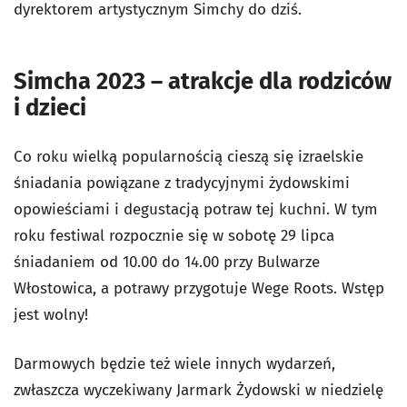
dyrektorem artystycznym Simchy do dziś.
Simcha 2023 – atrakcje dla rodziców
i dzieci
Co roku wielką popularnością cieszą się izraelskie
śniadania powiązane z tradycyjnymi żydowskimi
opowieściami i degustacją potraw tej kuchni. W tym
roku festiwal rozpocznie się w sobotę 29 lipca
śniadaniem od 10.00 do 14.00 przy Bulwarze
Włostowica, a potrawy przygotuje Wege Roots. Wstęp
jest wolny!
Darmowych będzie też wiele innych wydarzeń,
zwłaszcza wyczekiwany Jarmark Żydowski w niedzielę