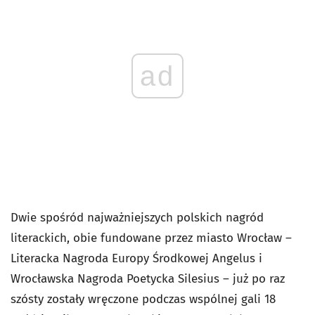
ad
Dwie spośród najważniejszych polskich nagród
literackich, obie fundowane przez miasto Wrocław –
Literacka Nagroda Europy Środkowej Angelus i
Wrocławska Nagroda Poetycka Silesius – już po raz
szósty zostały wręczone podczas wspólnej gali 18