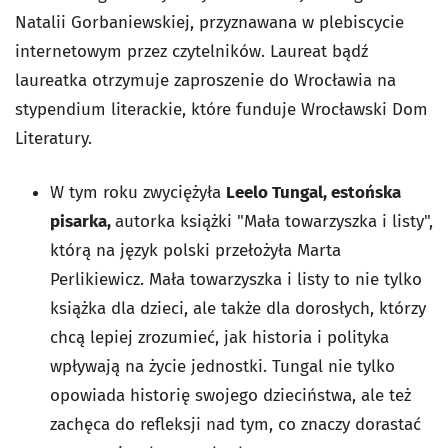
Natalii Gorbaniewskiej, przyznawana w plebiscycie
internetowym przez czytelników. Laureat bądź
laureatka otrzymuje zaproszenie do Wrocławia na
stypendium literackie, które funduje Wrocławski Dom
Literatury.
W tym roku zwyciężyła
Leelo Tungal, estońska
pisarka,
autorka książki
"Mała towarzyszka i listy"
,
którą na język polski przełożyła Marta
Perlikiewicz.
Mała towarzyszka i listy
to nie tylko
książka dla dzieci, ale także dla dorosłych, którzy
chcą lepiej zrozumieć, jak historia i polityka
wpływają na życie jednostki. Tungal nie tylko
opowiada historię swojego dzieciństwa, ale też
zachęca do refleksji nad tym, co znaczy dorastać