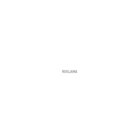
REKLAMA