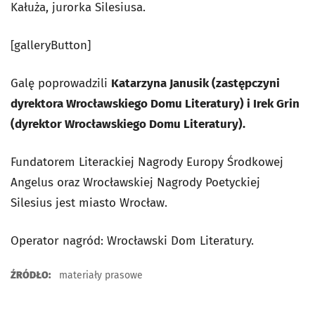
Kałuża, jurorka Silesiusa.
[galleryButton]
Galę poprowadzili
Katarzyna Janusik (zastępczyni
dyrektora Wrocławskiego Domu Literatury) i Irek Grin
(dyrektor Wrocławskiego Domu Literatury).
Fundatorem Literackiej Nagrody Europy Środkowej
Angelus oraz Wrocławskiej Nagrody Poetyckiej
Silesius jest miasto Wrocław.
Operator nagród: Wrocławski Dom Literatury.
ŹRÓDŁO:
materiały prasowe