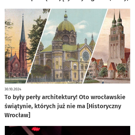
30.10.2024
To były perły architektury! Oto wrocławskie
świątynie, których już nie ma [Historyczny
Wrocław]