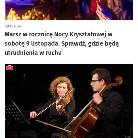
09.11.2024
Marsz w rocznicę Nocy Kryształowej w
sobotę 9 listopada. Sprawdź, gdzie będą
utrudnienia w ruchu