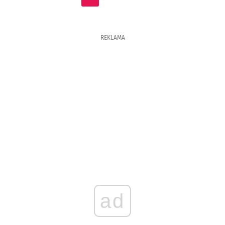
REKLAMA
ad