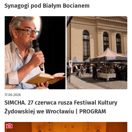
Synagogi pod Białym Bocianem
17.06.2026
SIMCHA. 27 czerwca rusza Festiwal Kultury
Żydowskiej we Wrocławiu | PROGRAM