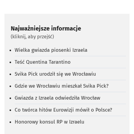
Najważniejsze informacje
(kliknij, aby przejść)
Wielka gwiazda piosenki Izraela
Teść Quentina Tarantino
Svika Pick urodził się we Wrocławiu
Gdzie we Wrocławiu mieszkał Svika Pick?
Gwiazda z Izraela odwiedziła Wrocław
Co twórca hitów Eurowizji mówił o Polsce?
Honorowy konsul RP w Izraelu