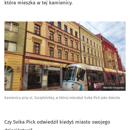
która mieszka w tej kamienicy.
Mariola Szczyrba
Kamienica przy ul. Szczytnickiej, w której mieszkał Svika Pick jako dziecko
Czy Svika Pick odwiedził kiedyś miasto swojego