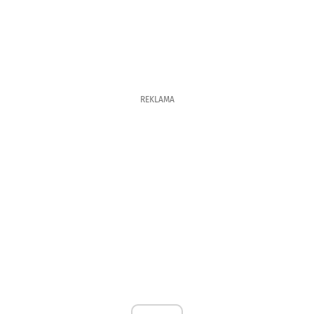
REKLAMA