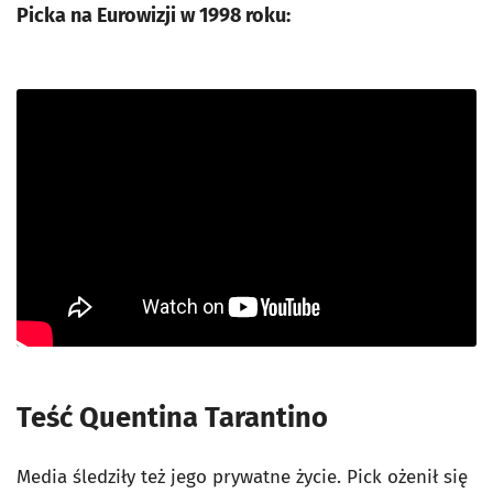
Picka na Eurowizji w 1998 roku:
Teść Quentina Tarantino
Media śledziły też jego prywatne życie. Pick ożenił się