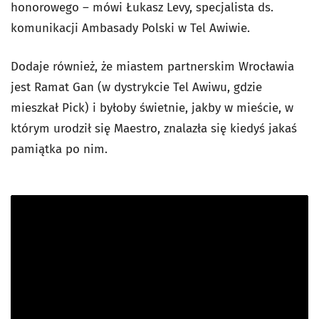
honorowego – mówi Łukasz Levy, specjalista ds.
komunikacji Ambasady Polski w Tel Awiwie.
Dodaje również, że miastem partnerskim Wrocławia
jest Ramat Gan (w dystrykcie Tel Awiwu, gdzie
mieszkał Pick) i byłoby świetnie, jakby w mieście, w
którym urodził się Maestro, znalazła się kiedyś jakaś
pamiątka po nim.