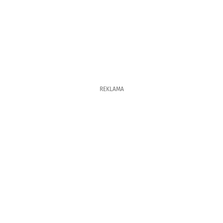
REKLAMA