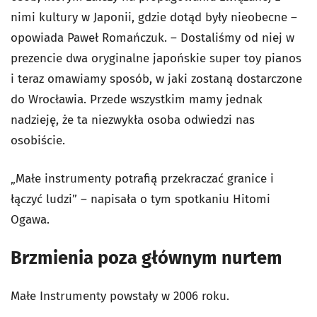
nimi kultury w Japonii, gdzie dotąd były nieobecne –
opowiada Paweł Romańczuk. – Dostaliśmy od niej w
prezencie dwa oryginalne japońskie super toy pianos
i teraz omawiamy sposób, w jaki zostaną dostarczone
do Wrocławia. Przede wszystkim mamy jednak
nadzieję, że ta niezwykła osoba odwiedzi nas
osobiście.
„Małe instrumenty potrafią przekraczać granice i
łączyć ludzi” – napisała o tym spotkaniu Hitomi
Ogawa.
Brzmienia poza głównym nurtem
Małe Instrumenty powstały w 2006 roku.