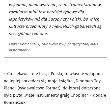
w Japonii, mam wrażenie, że instrumentarium w
rozmiarze mini jest bardziej typowe dla
Japończyków niż dla Europy czy Polski, bo w ich
kulturze przedmioty o niewielkich gabarytach są
szczególnie cenione.
Paweł Romańczuk, założyciel grupy artystycznej Małe
Instrumenty
– Co ciekawe, nie licząc Polski, to właśnie w Japonii
najlepiej sprzedała się moja książka „Fenomen Toy
Piano” (wydawnictwo Format), do której dołączona
była płyta „Małe Instrumenty grają Chopina” – dodaje
Romańczuk.