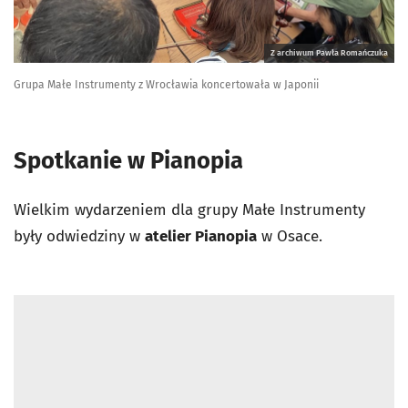
Z archiwum Pawła Romańczuka
Grupa Małe Instrumenty z Wrocławia koncertowała w Japonii
Spotkanie w Pianopia
Wielkim wydarzeniem dla grupy Małe Instrumenty
były odwiedziny w
atelier Pianopia
w Osace.