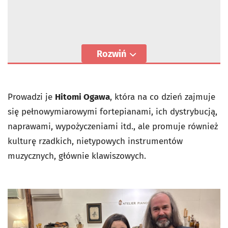
Rozwiń
Prowadzi je
Hitomi Ogawa
, która na co dzień zajmuje
się pełnowymiarowymi fortepianami, ich dystrybucją,
naprawami, wypożyczeniami itd., ale promuje również
kulturę rzadkich, nietypowych instrumentów
muzycznych, głównie klawiszowych.