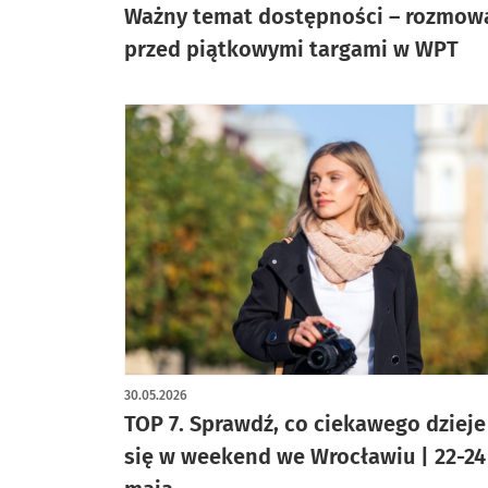
Ważny temat dostępności – rozmow
przed piątkowymi targami w WPT
30.05.2026
TOP 7. Sprawdź, co ciekawego dzieje
się w weekend we Wrocławiu | 22-24