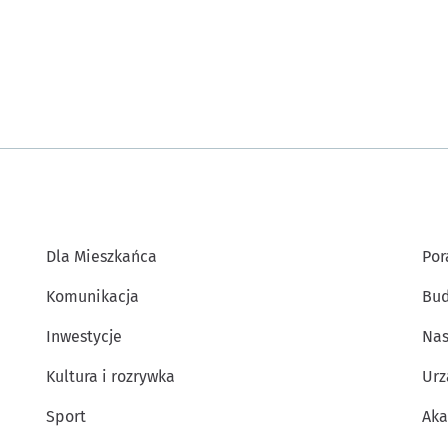
Dla Mieszkańca
Por
Komunikacja
Bud
Inwestycje
Nas
Kultura i rozrywka
Urz
Sport
Aka