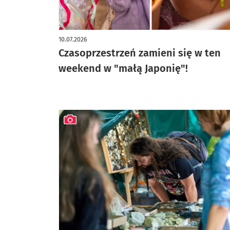
10.07.2026
Czasoprzestrzeń zamieni się w ten
weekend w "małą Japonię"!