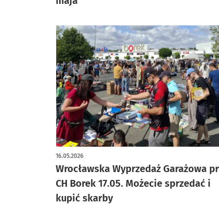
maja
16.05.2026
Wrocławska Wyprzedaż Garażowa pr
CH Borek 17.05. Możecie sprzedać i
kupić skarby