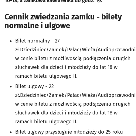
10-18, a zamkowa kawiarenka do godz. 19.
Cennik zwiedzania zamku - bilety
normalne i ulgowe
Bilet normalny - 27
zł.Dziedziniec/Zamek/Pałac/Wieża/Audioprzewodni
w cenie biletu z możliwością podłączenia drugich
słuchawek dla dzieci i młodzieży do lat 18 w
ramach biletu ulgowego II.
Bilet ulgowy - 22
zł.Dziedziniec/Zamek/Pałac/Wieża/Audioprzewodni
w cenie biletu z możliwością podłączenia drugich
słuchawek dla dzieci i młodzieży do lat 18 w
ramach biletu ulgowego II.
Bilet ulgowy przysługuje młodzieży do 25 roku