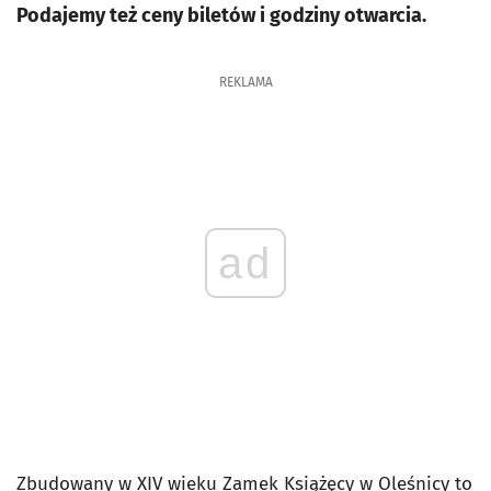
Podajemy też ceny biletów i godziny otwarcia.
REKLAMA
ad
Zbudowany w XIV wieku Zamek Książęcy w Oleśnicy to