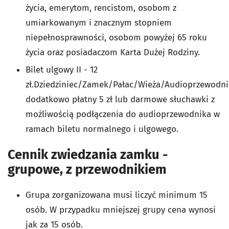
życia, emerytom, rencistom, osobom z
umiarkowanym i znacznym stopniem
niepełnosprawności, osobom powyżej 65 roku
życia oraz posiadaczom Karta Dużej Rodziny.
Bilet ulgowy II - 12
zł.Dziedziniec/Zamek/Pałac/Wieża/Audioprzewodni
dodatkowo płatny 5 zł lub darmowe słuchawki z
możliwością podłączenia do audioprzewodnika w
ramach biletu normalnego i ulgowego.
Cennik zwiedzania zamku -
grupowe, z przewodnikiem
Grupa zorganizowana musi liczyć minimum 15
osób. W przypadku mniejszej grupy cena wynosi
jak za 15 osób.