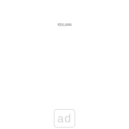
REKLAMA
ad