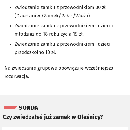
Zwiedzanie zamku z przewodnikiem 30 zł
(Dziedziniec/Zamek/Pałac/Wieża).
Zwiedzanie zamku z przewodnikiem- dzieci i
młodzież do 18 roku życia 15 zł.
Zwiedzanie zamku z przewodnikiem- dzieci
przedszkolne 10 zł.
Na zwiedzanie grupowe obowiązuje wcześniejsza
rezerwacja.
Pomiń sondę
SONDA
Czy zwiedzałeś już zamek w Oleśnicy?