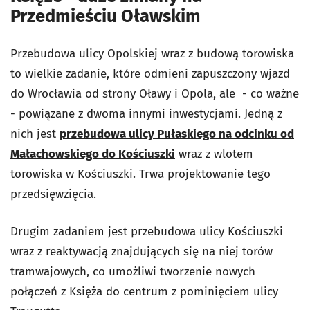
Przedmieściu Oławskim
Przebudowa ulicy Opolskiej wraz z budową torowiska
to wielkie zadanie, które odmieni zapuszczony wjazd
do Wrocławia od strony Oławy i Opola, ale - co ważne
- powiązane z dwoma innymi inwestycjami. Jedną z
nich jest
przebudowa ulicy Pułaskiego na odcinku od
Małachowskiego do Kościuszki
wraz z wlotem
torowiska w Kościuszki. Trwa projektowanie tego
przedsięwzięcia.
Drugim zadaniem jest przebudowa ulicy Kościuszki
wraz z reaktywacją znajdujących się na niej torów
tramwajowych, co umożliwi tworzenie nowych
połączeń z Księża do centrum z pominięciem ulicy