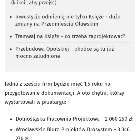
(kliknij, aby przejść)
Inwestycje odmienią nie tylko Księże - duże
zmiany na Przedmieściu Oławskim
Tramwaj na Księże - co trzeba zaprojektować?
Przebudowa Opolskiej - okolice są tu już
mocno zaludnione
Jedna z sześciu firm będzie mieć 1,5 roku na
przygotowanie dokumentacji. A oto chętni, którzy
wystartowali w przetargu:
Dolnośląska Pracownia Projektowa - 2 060 250 zł
Wrocławskie Biuro Projektów Drosystem - 3 346
276 zł