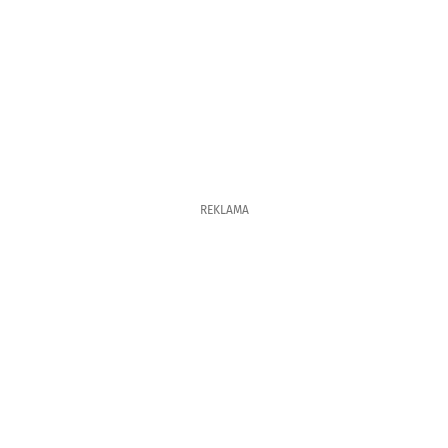
REKLAMA