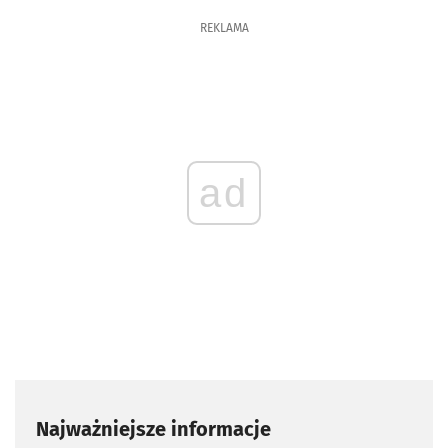
REKLAMA
ad
Najważniejsze informacje