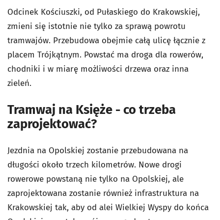
Odcinek Kościuszki, od Pułaskiego do Krakowskiej,
zmieni się istotnie nie tylko za sprawą powrotu
tramwajów. Przebudowa obejmie całą ulicę łącznie z
placem Trójkątnym. Powstać ma droga dla rowerów,
chodniki i w miarę możliwości drzewa oraz inna
zieleń.
Tramwaj na Księże - co trzeba
zaprojektować?
Jezdnia na Opolskiej zostanie przebudowana na
długości około trzech kilometrów. Nowe drogi
rowerowe powstaną nie tylko na Opolskiej, ale
zaprojektowana zostanie również infrastruktura na
Krakowskiej tak, aby od alei Wielkiej Wyspy do końca