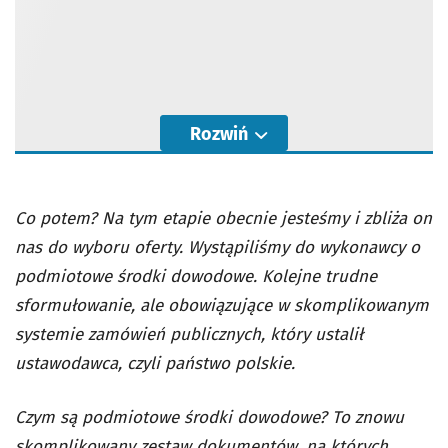
Rozwiń
Co potem? Na tym etapie obecnie jesteśmy i zbliża on
nas do wyboru oferty. Wystąpiliśmy do wykonawcy o
podmiotowe środki dowodowe. Kolejne trudne
sformułowanie, ale obowiązujące w skomplikowanym
systemie zamówień publicznych, który ustalił
ustawodawca, czyli państwo polskie.
Czym są podmiotowe środki dowodowe? To znowu
skomplikowany zestaw dokumentów, na których