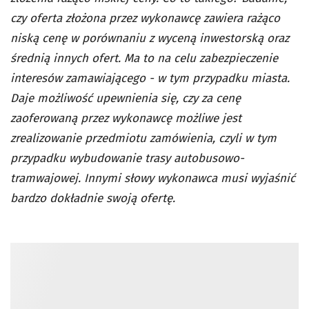
czy oferta złożona przez wykonawcę zawiera rażąco
niską cenę w porównaniu z wyceną inwestorską oraz
średnią innych ofert. Ma to na celu zabezpieczenie
interesów zamawiającego - w tym przypadku miasta.
Daje możliwość upewnienia się, czy za cenę
zaoferowaną przez wykonawcę możliwe jest
zrealizowanie przedmiotu zamówienia, czyli w tym
przypadku wybudowanie trasy autobusowo-
tramwajowej. Innymi słowy wykonawca musi wyjaśnić
bardzo dokładnie swoją ofertę.