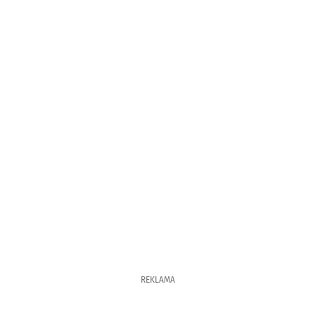
REKLAMA