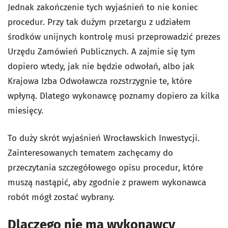
Jednak zakończenie tych wyjaśnień to nie koniec
procedur. Przy tak dużym przetargu z udziałem
środków unijnych kontrolę musi przeprowadzić prezes
Urzędu Zamówień Publicznych. A zajmie się tym
dopiero wtedy, jak nie będzie odwołań, albo jak
Krajowa Izba Odwoławcza rozstrzygnie te, które
wpłyną. Dlatego wykonawcę poznamy dopiero za kilka
miesięcy.
To duży skrót wyjaśnień Wrocławskich Inwestycji.
Zainteresowanych tematem zachęcamy do
przeczytania szczegółowego opisu procedur, które
muszą nastąpić, aby zgodnie z prawem wykonawca
robót mógł zostać wybrany.
Dlaczego nie ma wykonawcy