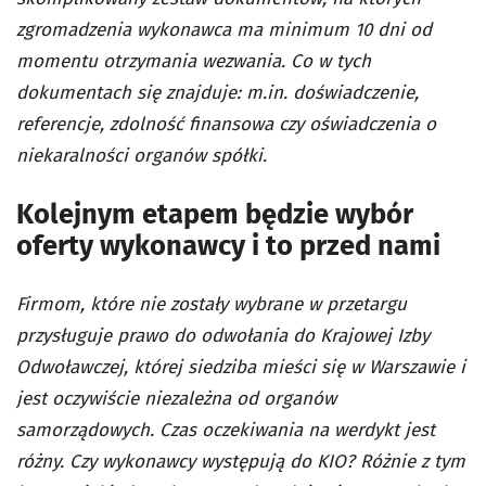
zgromadzenia wykonawca ma minimum 10 dni od
momentu otrzymania wezwania. Co w tych
dokumentach się znajduje: m.in. doświadczenie,
referencje, zdolność finansowa czy oświadczenia o
niekaralności organów spółki.
Kolejnym etapem będzie wybór
oferty wykonawcy i to przed nami
Firmom, które nie zostały wybrane w przetargu
przysługuje prawo do odwołania do Krajowej Izby
Odwoławczej, której siedziba mieści się w Warszawie i
jest oczywiście niezależna od organów
samorządowych. Czas oczekiwania na werdykt jest
różny.
Czy wykonawcy występują do KIO? Różnie z tym