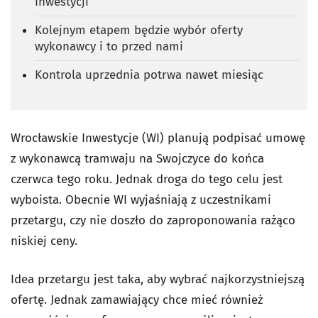
Inwestycji
Kolejnym etapem będzie wybór oferty
wykonawcy i to przed nami
Kontrola uprzednia potrwa nawet miesiąc
Wrocławskie Inwestycje (WI) planują podpisać umowę
z wykonawcą tramwaju na Swojczyce do końca
czerwca tego roku. Jednak droga do tego celu jest
wyboista. Obecnie WI wyjaśniają z uczestnikami
przetargu, czy nie doszło do zaproponowania rażąco
niskiej ceny.
Idea przetargu jest taka, aby wybrać najkorzystniejszą
ofertę. Jednak zamawiający chce mieć również