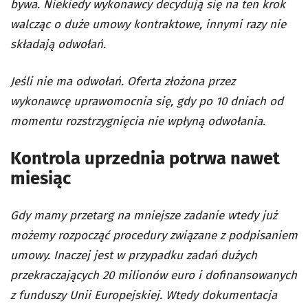
bywa. Niekiedy wykonawcy decydują się na ten krok
walcząc o duże umowy kontraktowe, innymi razy nie
składają odwołań.
Jeśli nie ma odwołań. Oferta złożona przez
wykonawcę uprawomocnia się, gdy po 10 dniach od
momentu rozstrzygnięcia nie wpłyną odwołania.
Kontrola uprzednia potrwa nawet
miesiąc
Gdy mamy przetarg na mniejsze zadanie wtedy już
możemy rozpocząć procedury związane z podpisaniem
umowy. Inaczej jest w przypadku zadań dużych
przekraczających 20 milionów euro i dofinansowanych
z funduszy Unii Europejskiej. Wtedy dokumentacja