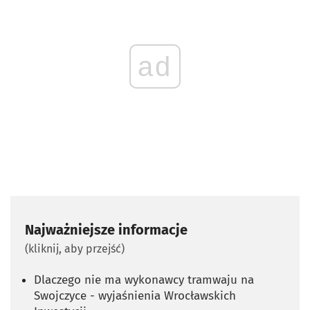
ad
Najważniejsze informacje
(kliknij, aby przejść)
Dlaczego nie ma wykonawcy tramwaju na
Swojczyce - wyjaśnienia Wrocławskich