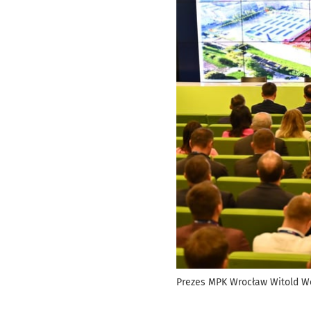
Prezes MPK Wrocław Witold Woź