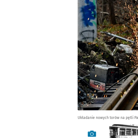
Układanie nowych torów na pętli P