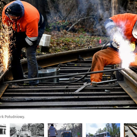
ark Południowy.