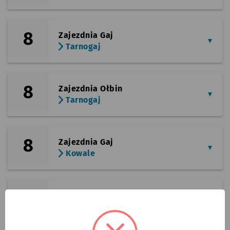
8
Zajezdnia Gaj
Tarnogaj
8
Zajezdnia Ołbin
Tarnogaj
8
Zajezdnia Gaj
Kowale
8
Zajezdnia Ołbin
Kowale