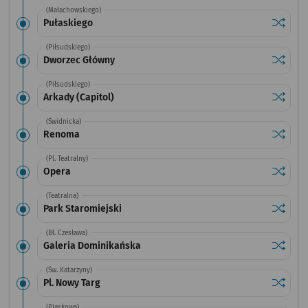
(Małachowskiego)
Sprawdź
przysta
Pułaskiego
(Piłsudskiego)
Sprawdź
przysta
Dworzec Główny
(Piłsudskiego)
Sprawdź
przystan
Arkady (Capitol)
(Świdnicka)
Sprawdź
przysta
Renoma
(Pl. Teatralny)
Sprawdź
przysta
Opera
(Teatralna)
Sprawdź
przysta
Park Staromiejski
(Bł. Czesława)
Sprawdź
przysta
Galeria Dominikańska
(Św. Katarzyny)
Sprawdź
przystan
Pl. Nowy Targ
(Piaskowa)