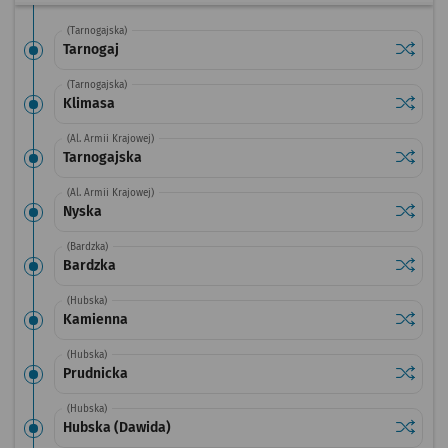
(Tarnogajska)
Sprawdź
przysta
Tarnogaj
(Tarnogajska)
Sprawdź
przysta
Klimasa
(Al. Armii Krajowej)
Sprawdź
przysta
Tarnogajska
(Al. Armii Krajowej)
Sprawdź
przysta
Nyska
(Bardzka)
Sprawdź
przysta
Bardzka
(Hubska)
Sprawdź
przysta
Kamienna
(Hubska)
Sprawdź
przysta
Prudnicka
(Hubska)
Sprawdź
przysta
Hubska (Dawida)