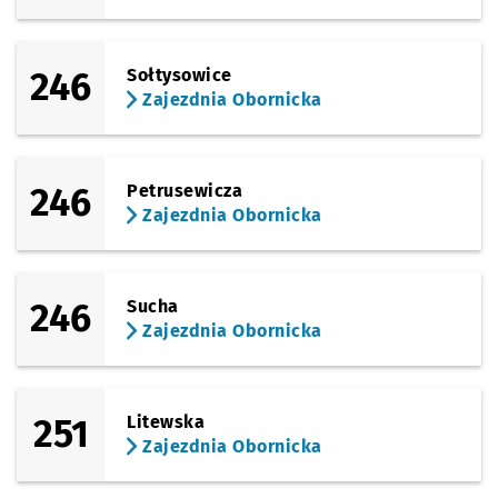
246
Sołtysowice
Zajezdnia Obornicka
246
Petrusewicza
Zajezdnia Obornicka
246
Sucha
Zajezdnia Obornicka
251
Litewska
Zajezdnia Obornicka