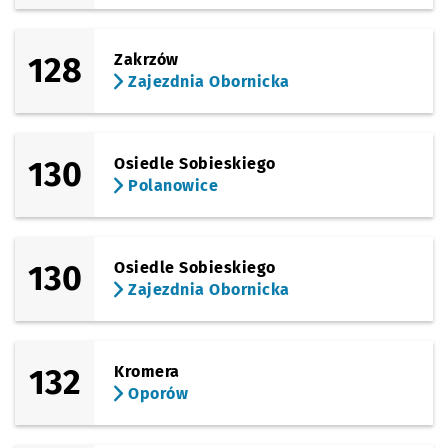
128
Zakrzów
Zajezdnia Obornicka
130
Osiedle Sobieskiego
Polanowice
130
Osiedle Sobieskiego
Zajezdnia Obornicka
132
Kromera
Oporów