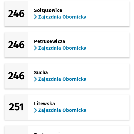
246
Sołtysowice
Zajezdnia Obornicka
246
Petrusewicza
Zajezdnia Obornicka
246
Sucha
Zajezdnia Obornicka
251
Litewska
Zajezdnia Obornicka