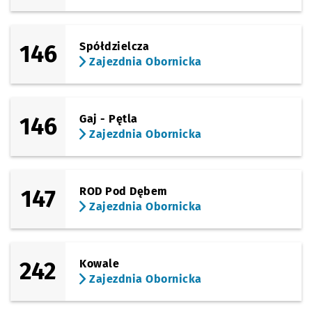
146
Spółdzielcza
Zajezdnia Obornicka
146
Gaj - Pętla
Zajezdnia Obornicka
147
ROD Pod Dębem
Zajezdnia Obornicka
242
Kowale
Zajezdnia Obornicka