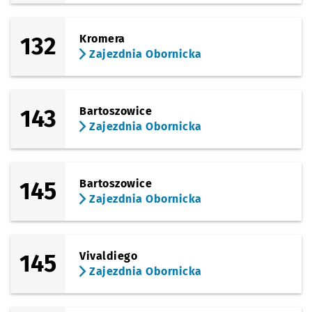
132
Kromera
Zajezdnia Obornicka
143
Bartoszowice
Zajezdnia Obornicka
145
Bartoszowice
Zajezdnia Obornicka
145
Vivaldiego
Zajezdnia Obornicka