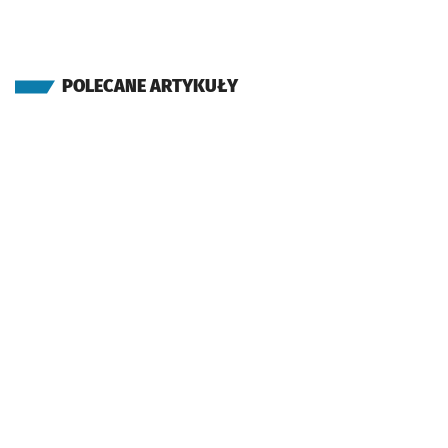
POLECANE ARTYKUŁY