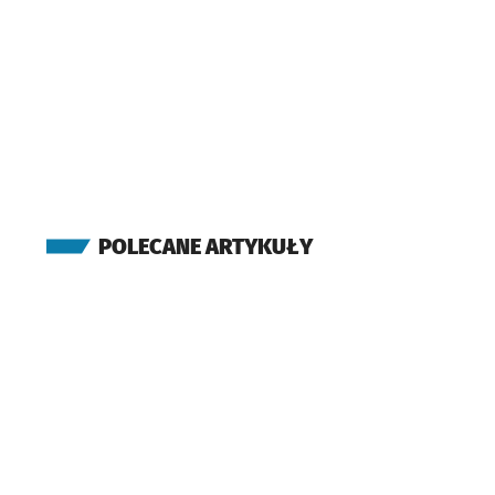
POLECANE ARTYKUŁY