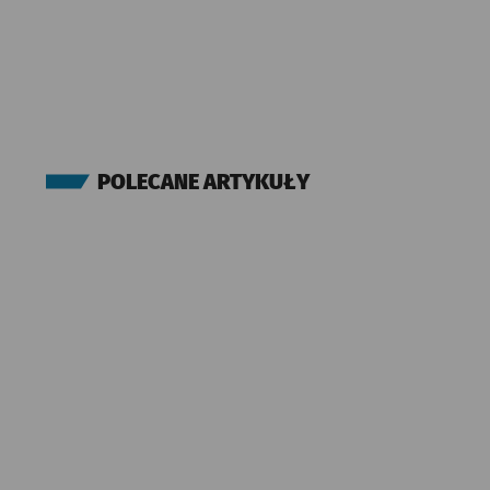
POLECANE ARTYKUŁY