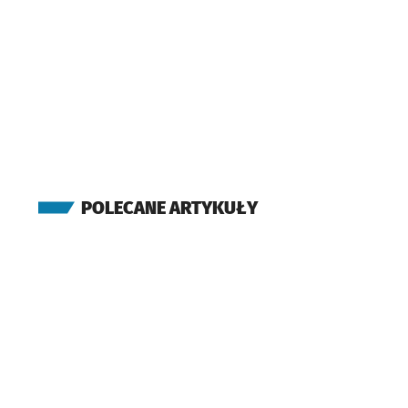
POLECANE ARTYKUŁY