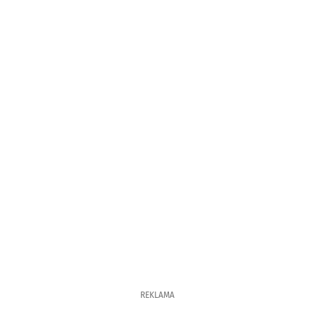
REKLAMA