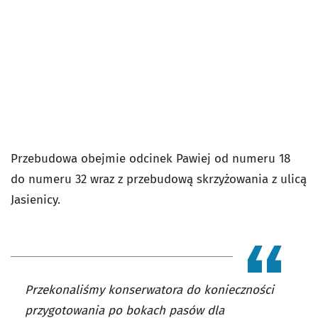
Przebudowa obejmie odcinek Pawiej od numeru 18
do numeru 32 wraz z przebudową skrzyżowania z ulicą
Jasienicy.
Przekonaliśmy konserwatora do konieczności
przygotowania po bokach pasów dla