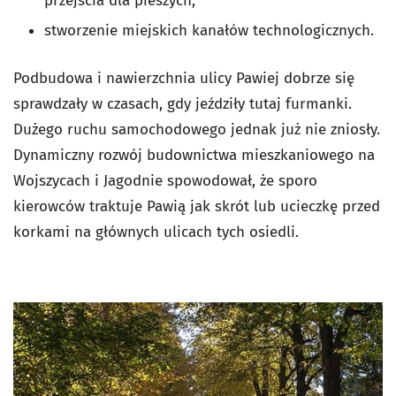
przejścia dla pieszych;
stworzenie miejskich kanałów technologicznych.
Podbudowa i nawierzchnia ulicy Pawiej dobrze się
sprawdzały w czasach, gdy jeździły tutaj furmanki.
Dużego ruchu samochodowego jednak już nie zniosły.
Dynamiczny rozwój budownictwa mieszkaniowego na
Wojszycach i Jagodnie spowodował, że sporo
kierowców traktuje Pawią jak skrót lub ucieczkę przed
korkami na głównych ulicach tych osiedli.