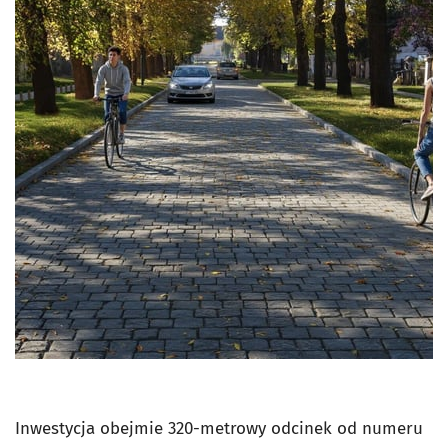
Inwestycja obejmie 320-metrowy odcinek od numeru