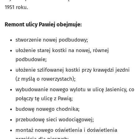
1951 roku.
Remont ulicy Pawiej obejmuje:
stworzenie nowej podbudowy;
ułożenie starej kostki na nowej, równej
podbudowie;
ułożenie szlifowanej kostki przy krawędzi jezdni
(z myślą o rowerzystach);
wybudowanie nowego wylotu w ulicę Jasienicy, co
połączy tę ulicę z Pawią;
budowę nowego chodnika;
przebudowę sieci wodociągowej;
montaż nowego oświetlenia i doświetlenia