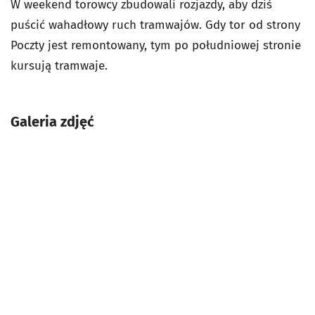
W weekend torowcy zbudowali rozjazdy, aby dziś
puścić wahadłowy ruch tramwajów. Gdy tor od strony
Poczty jest remontowany, tym po południowej stronie
kursują tramwaje.
Galeria zdjęć