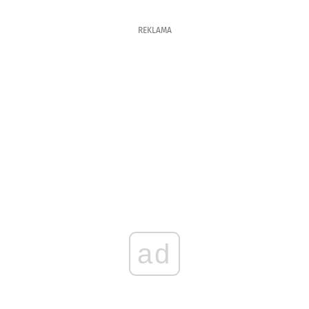
REKLAMA
ad