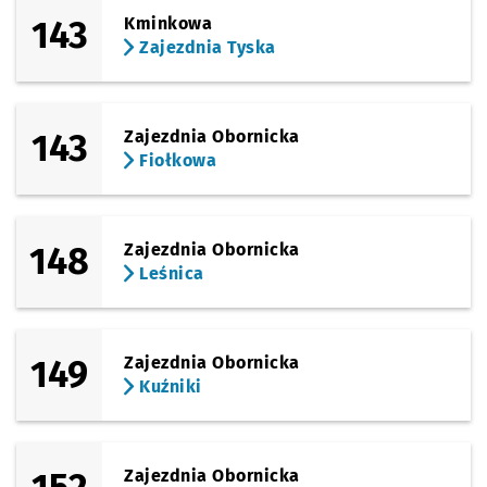
143
Kminkowa
Zajezdnia Tyska
143
Zajezdnia Obornicka
Fiołkowa
148
Zajezdnia Obornicka
Leśnica
149
Zajezdnia Obornicka
Kuźniki
Zajezdnia Obornicka