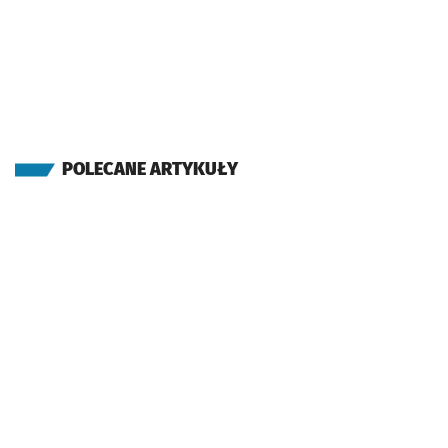
POLECANE ARTYKUŁY