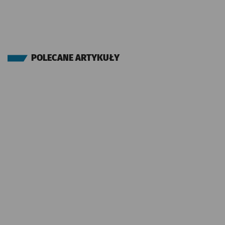
POLECANE ARTYKUŁY