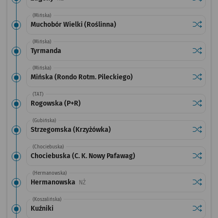
(Mińska)
Sprawdź
przysta
Muchobór Wielki (Roślinna)
(Mińska)
Sprawdź
przysta
Tyrmanda
(Mińska)
Sprawdź
przysta
Mińska (Rondo Rotm. Pileckiego)
(TAT)
Sprawdź
przysta
Rogowska (P+R)
(Gubińska)
Sprawdź
przysta
Strzegomska (Krzyżówka)
(Chociebuska)
Sprawdź
przysta
Chociebuska (C. K. Nowy Pafawag)
(Hermanowska)
Sprawdź
przysta
Hermanowska
Przystanek na życzenie
NŻ
(Koszalińska)
Sprawdź
przysta
Kuźniki