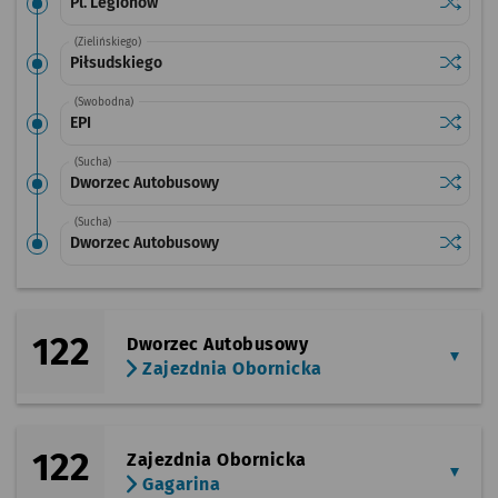
Sprawdź
przysta
Pl. Legionów
(Zielińskiego)
Sprawdź
przysta
Piłsudskiego
(Swobodna)
Sprawdź
przysta
EPI
(Sucha)
Sprawdź
przysta
Dworzec Autobusowy
(Sucha)
Sprawdź
przysta
Dworzec Autobusowy
122
Dworzec Autobusowy
Zajezdnia Obornicka
122
Zajezdnia Obornicka
Gagarina