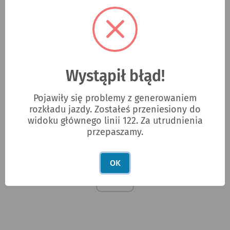
122
Gagarina
Zajezdnia Obornicka
Wystąpił błąd!
Zgłoś błąd w rozkładach jazdy
REKLAMA
Pojawiły się problemy z generowaniem
rozkładu jazdy. Zostałeś przeniesiony do
widoku głównego linii 122. Za utrudnienia
przepaszamy.
OK
ad