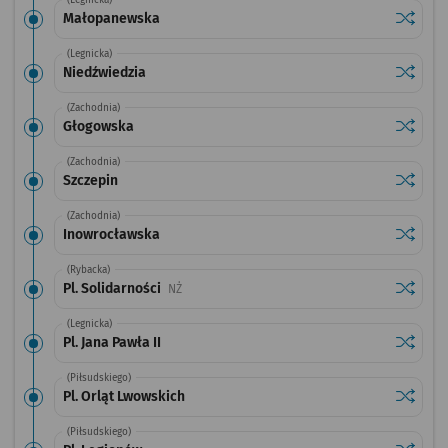
(Legnicka)
Sprawdź
przysta
Małopanewska
(Legnicka)
Sprawdź
przysta
Niedźwiedzia
(Zachodnia)
Sprawdź
przysta
Głogowska
(Zachodnia)
Sprawdź
przysta
Szczepin
(Zachodnia)
Sprawdź
przysta
Inowrocławska
(Rybacka)
Sprawdź
przystan
Pl. Solidarności
Przystanek na życzenie
NŻ
(Legnicka)
Sprawdź
przystan
Pl. Jana Pawła II
(Piłsudskiego)
Sprawdź
przystan
Pl. Orląt Lwowskich
(Piłsudskiego)