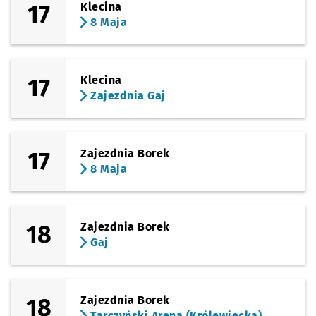
17
Klecina
8 Maja
17
Klecina
Zajezdnia Gaj
17
Zajezdnia Borek
8 Maja
18
Zajezdnia Borek
Gaj
18
Zajezdnia Borek
Tarczyński Arena (Królewiecka)