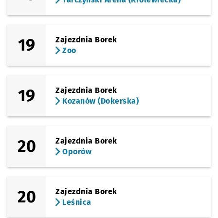
19
Zajezdnia Borek
Zoo
19
Zajezdnia Borek
Kozanów (Dokerska)
20
Zajezdnia Borek
Oporów
20
Zajezdnia Borek
Leśnica