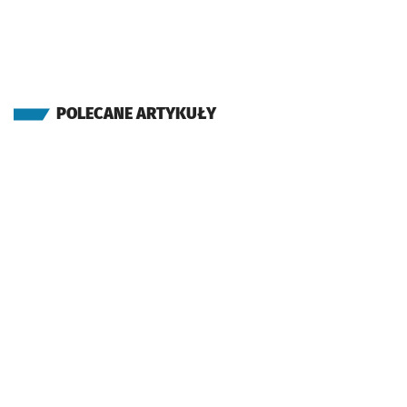
POLECANE ARTYKUŁY