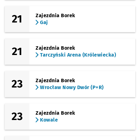
21
Zajezdnia Borek
Gaj
21
Zajezdnia Borek
Tarczyński Arena (Królewiecka)
23
Zajezdnia Borek
Wrocław Nowy Dwór (P+R)
23
Zajezdnia Borek
Kowale