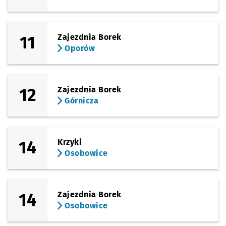
11
Zajezdnia Borek
Oporów
12
Zajezdnia Borek
Górnicza
14
Krzyki
Osobowice
14
Zajezdnia Borek
Osobowice