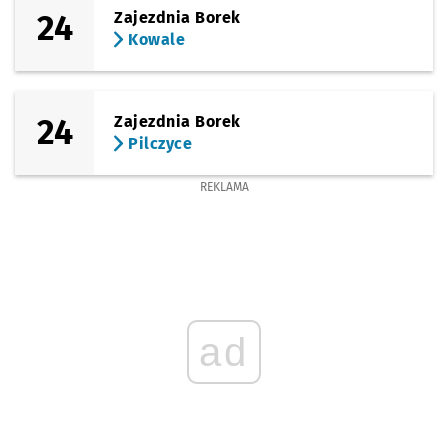
24
Zajezdnia Borek
Kowale
24
Zajezdnia Borek
Pilczyce
REKLAMA
ad