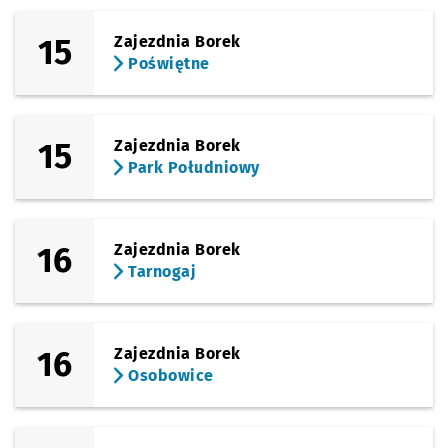
15
Zajezdnia Borek
Poświętne
15
Zajezdnia Borek
Park Południowy
16
Zajezdnia Borek
Tarnogaj
16
Zajezdnia Borek
Osobowice