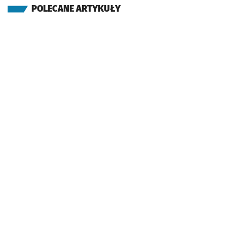
POLECANE ARTYKUŁY