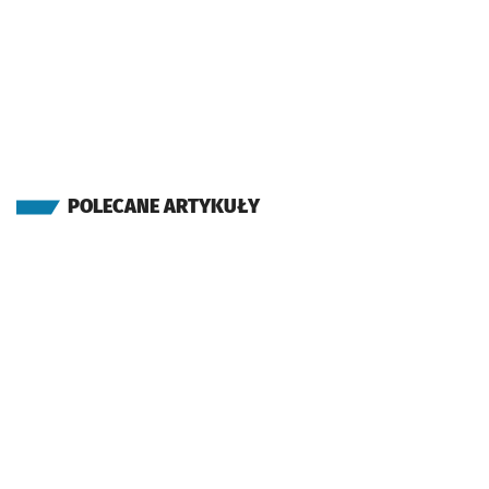
POLECANE ARTYKUŁY