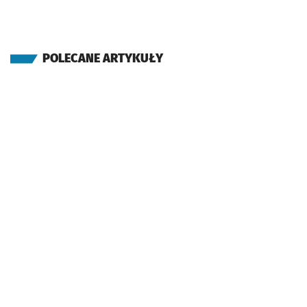
POLECANE ARTYKUŁY