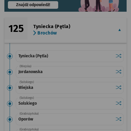
- otworzy się w nowej karcie
Znajdź odpowiedź!
125
Tyniecka (Pętla)
Brochów
Sprawdź
przystan
Tyniecka (Pętla)
(Wiejska)
Sprawdź
przysta
Jordanowska
(Solskiego)
Sprawdź
przysta
Wiejska
(Solskiego)
Sprawdź
przysta
Solskiego
(Grabiszyńska)
Sprawdź
przysta
Oporów
(Grabiszyńska)