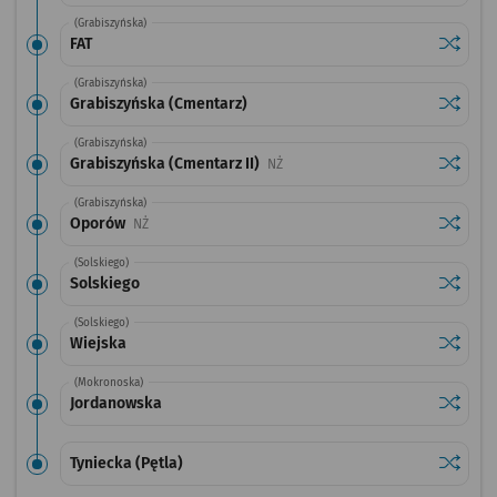
(Grabiszyńska)
Sprawdź
przysta
FAT
(Grabiszyńska)
Sprawdź
przysta
Grabiszyńska (Cmentarz)
(Grabiszyńska)
Sprawdź
przystan
Grabiszyńska (Cmentarz II)
Przystanek na życzenie
NŻ
(Grabiszyńska)
Sprawdź
przysta
Oporów
Przystanek na życzenie
NŻ
(Solskiego)
Sprawdź
przysta
Solskiego
(Solskiego)
Sprawdź
przysta
Wiejska
(Mokronoska)
Sprawdź
przysta
Jordanowska
Sprawdź
przystan
Tyniecka (Pętla)