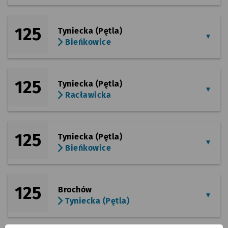
125
Tyniecka (Pętla)
Bieńkowice
125
Tyniecka (Pętla)
Racławicka
125
Tyniecka (Pętla)
Bieńkowice
125
Brochów
Tyniecka (Pętla)