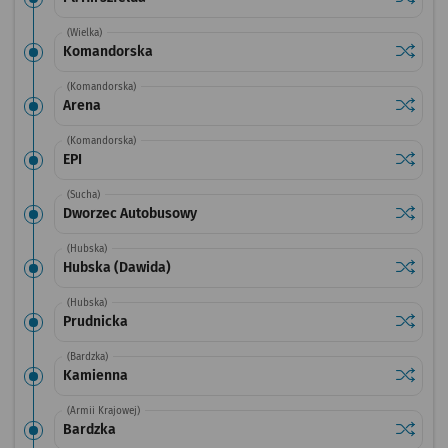
(Wielka)
Sprawdź
przysta
Komandorska
(Komandorska)
Sprawdź
przysta
Arena
(Komandorska)
Sprawdź
przysta
EPI
(Sucha)
Sprawdź
przysta
Dworzec Autobusowy
(Hubska)
Sprawdź
przysta
Hubska (Dawida)
(Hubska)
Sprawdź
przysta
Prudnicka
(Bardzka)
Sprawdź
przysta
Kamienna
(Armii Krajowej)
Sprawdź
przysta
Bardzka