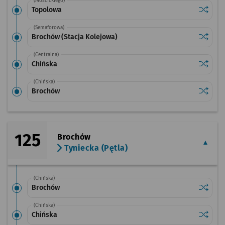
(Mościckiego)
Sprawdź
przysta
Topolowa
(Semaforowa)
Sprawdź
przysta
Brochów (Stacja Kolejowa)
(Centralna)
Sprawdź
przysta
Chińska
(Chińska)
Sprawdź
przysta
Brochów
125
Brochów
Tyniecka (Pętla)
(Chińska)
Sprawdź
przysta
Brochów
(Chińska)
Sprawdź
przysta
Chińska