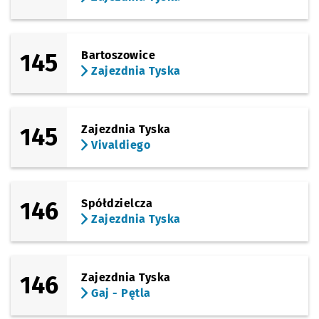
145
Bartoszowice
Zajezdnia Tyska
145
Zajezdnia Tyska
Vivaldiego
146
Spółdzielcza
Zajezdnia Tyska
146
Zajezdnia Tyska
Gaj - Pętla