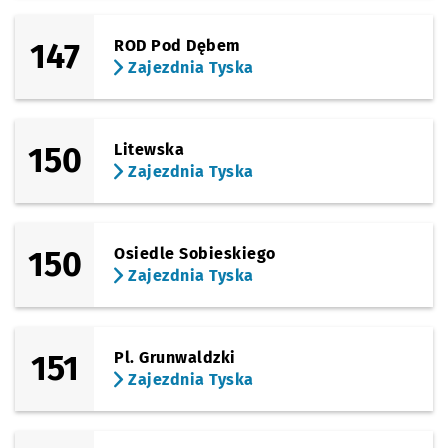
147
ROD Pod Dębem
Zajezdnia Tyska
150
Litewska
Zajezdnia Tyska
150
Osiedle Sobieskiego
Zajezdnia Tyska
151
Pl. Grunwaldzki
Zajezdnia Tyska