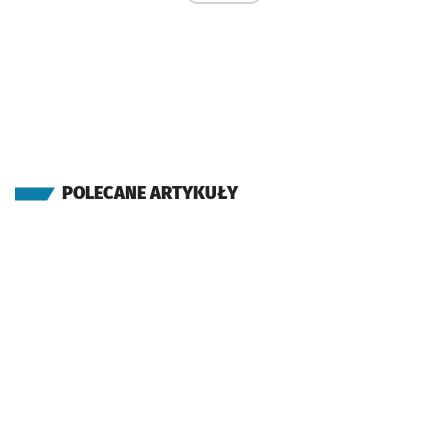
POLECANE ARTYKUŁY