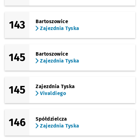
143
Bartoszowice
Zajezdnia Tyska
145
Bartoszowice
Zajezdnia Tyska
145
Zajezdnia Tyska
Vivaldiego
146
Spółdzielcza
Zajezdnia Tyska