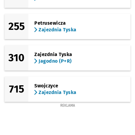
255
Petrusewicza
Zajezdnia Tyska
310
Zajezdnia Tyska
Jagodno (P+R)
715
Swojczyce
Zajezdnia Tyska
REKLAMA