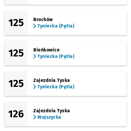
125
Brochów
Tyniecka (Pętla)
125
Bieńkowice
Tyniecka (Pętla)
125
Zajezdnia Tyska
Tyniecka (Pętla)
126
Zajezdnia Tyska
Wojszycka