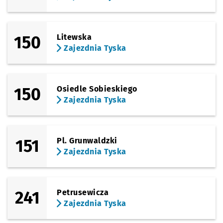
150
Litewska
Zajezdnia Tyska
150
Osiedle Sobieskiego
Zajezdnia Tyska
151
Pl. Grunwaldzki
Zajezdnia Tyska
241
Petrusewicza
Zajezdnia Tyska