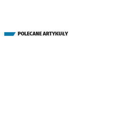
POLECANE ARTYKUŁY