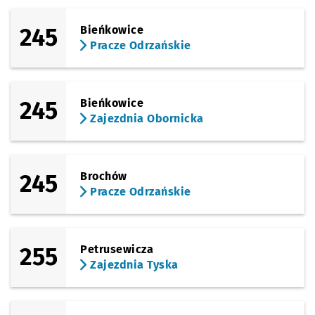
245
Bieńkowice
Pracze Odrzańskie
245
Bieńkowice
Zajezdnia Obornicka
245
Brochów
Pracze Odrzańskie
255
Petrusewicza
Zajezdnia Tyska