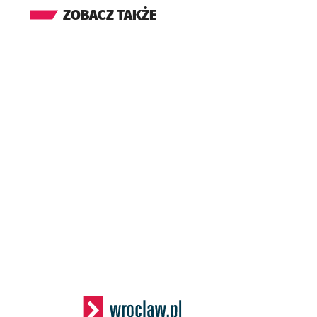
ZOBACZ TAKŻE