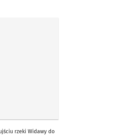
ujściu rzeki Widawy do