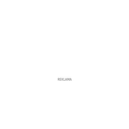
REKLAMA