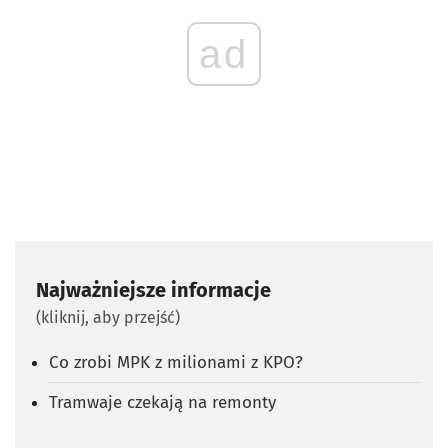
ad
Najważniejsze informacje
(kliknij, aby przejść)
Co zrobi MPK z milionami z KPO?
Tramwaje czekają na remonty