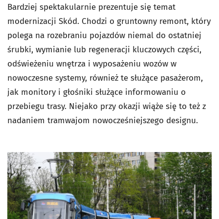
Bardziej spektakularnie prezentuje się temat
modernizacji Skód. Chodzi o gruntowny remont, który
polega na rozebraniu pojazdów niemal do ostatniej
śrubki, wymianie lub regeneracji kluczowych części,
odświeżeniu wnętrza i wyposażeniu wozów w
nowoczesne systemy, również te służące pasażerom,
jak monitory i głośniki służące informowaniu o
przebiegu trasy. Niejako przy okazji wiąże się to też z
nadaniem tramwajom nowocześniejszego designu.