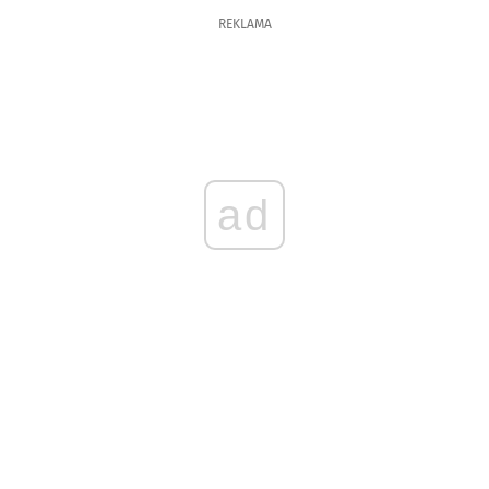
REKLAMA
ad