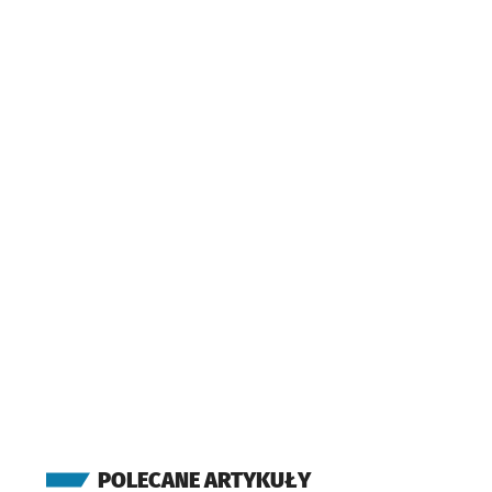
POLECANE ARTYKUŁY