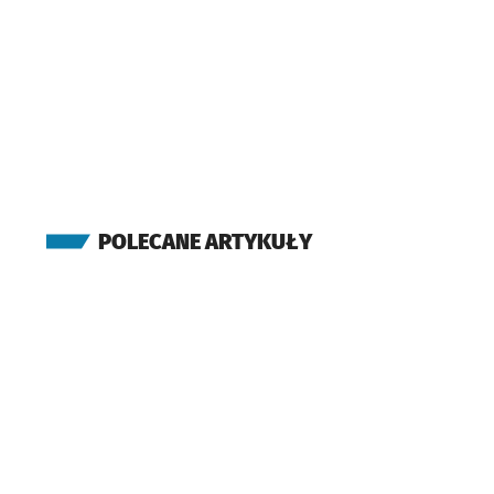
POLECANE ARTYKUŁY