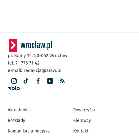
pl. Solny 14,
50-062
Wrocław
tel. 71 776 71 42
e-mail:
redakcja@araw.pl
Aktualności
Rowerzyści
Rozkłady
Kierowcy
Komunikacja miejska
Kontakt