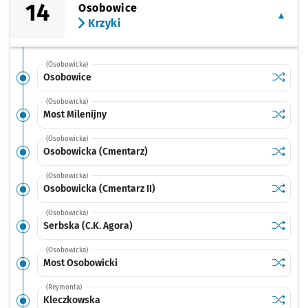
14
Osobowice
Krzyki
(Osobowicka)
Sprawdź
przysta
Osobowice
(Osobowicka)
Sprawdź
przysta
Most Milenijny
(Osobowicka)
Sprawdź
przysta
Osobowicka (Cmentarz)
(Osobowicka)
Sprawdź
przysta
Osobowicka (Cmentarz II)
(Osobowicka)
Sprawdź
przystan
Serbska (C.K. Agora)
(Osobowicka)
Sprawdź
przysta
Most Osobowicki
(Reymonta)
Sprawdź
przysta
Kleczkowska