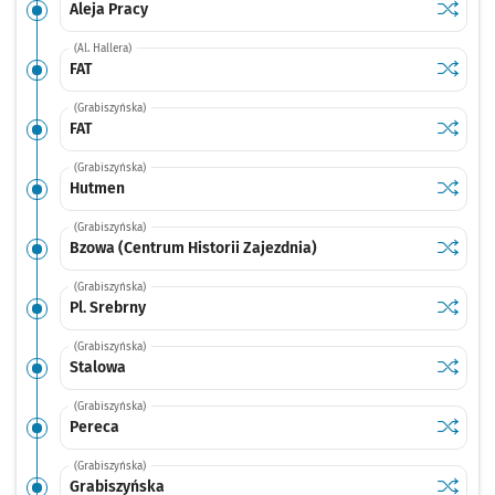
Sprawdź
przystan
Aleja Pracy
(Al. Hallera)
Sprawdź
przysta
FAT
(Grabiszyńska)
Sprawdź
przysta
FAT
(Grabiszyńska)
Sprawdź
przysta
Hutmen
(Grabiszyńska)
Sprawdź
przystan
Bzowa (Centrum Historii Zajezdnia)
(Grabiszyńska)
Sprawdź
przystan
Pl. Srebrny
(Grabiszyńska)
Sprawdź
przysta
Stalowa
(Grabiszyńska)
Sprawdź
przysta
Pereca
(Grabiszyńska)
Sprawdź
przysta
Grabiszyńska