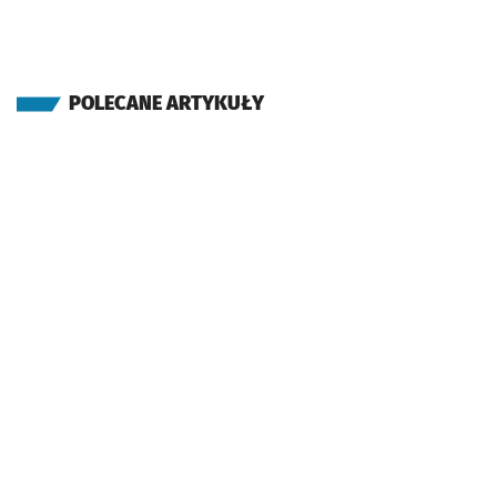
POLECANE ARTYKUŁY