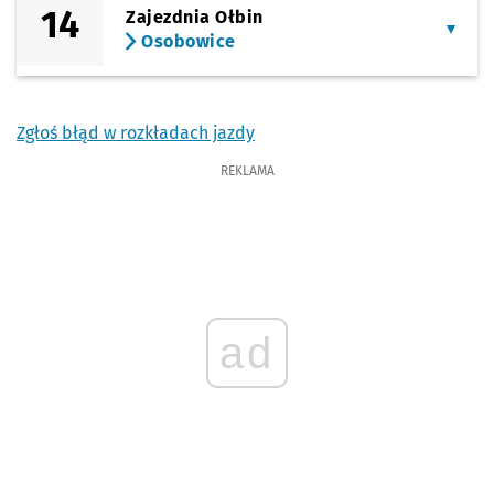
14
Zajezdnia Ołbin
Osobowice
Zgłoś błąd w rozkładach jazdy
REKLAMA
ad