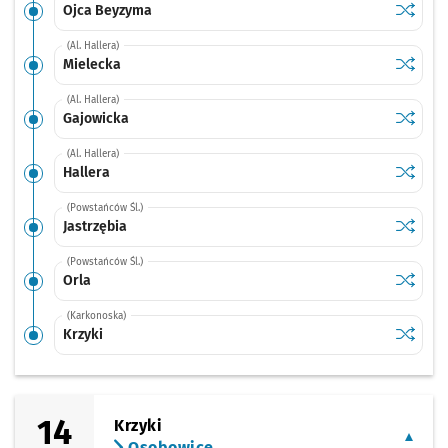
Sprawdź
przysta
Ojca Beyzyma
(Al. Hallera)
Sprawdź
przysta
Mielecka
(Al. Hallera)
Sprawdź
przysta
Gajowicka
(Al. Hallera)
Sprawdź
przysta
Hallera
(Powstańców Śl.)
Sprawdź
przystan
Jastrzębia
(Powstańców Śl.)
Sprawdź
przysta
Orla
(Karkonoska)
Sprawdź
przysta
Krzyki
14
Krzyki
Osobowice