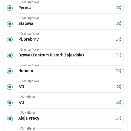
(Grabiszyńska)
Sprawdź
przysta
Pereca
(Grabiszyńska)
Sprawdź
przysta
Stalowa
(Grabiszyńska)
Sprawdź
przystan
Pl. Srebrny
(Grabiszyńska)
Sprawdź
przystan
Bzowa (Centrum Historii Zajezdnia)
(Grabiszyńska)
Sprawdź
przysta
Hutmen
(Grabiszyńska)
Sprawdź
przysta
FAT
(Al. Hallera)
Sprawdź
przysta
FAT
(Al. Hallera)
Sprawdź
przystan
Aleja Pracy
(Al. Hallera)