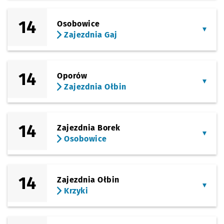
14
Osobowice
Zajezdnia Gaj
14
Oporów
Zajezdnia Ołbin
14
Zajezdnia Borek
Osobowice
14
Zajezdnia Ołbin
Krzyki