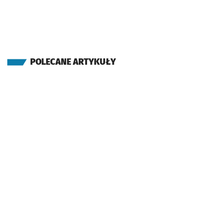
POLECANE ARTYKUŁY