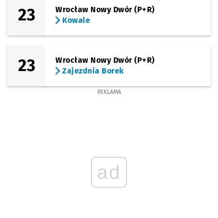
23
Wrocław Nowy Dwór (P+R)
Kowale
23
Wrocław Nowy Dwór (P+R)
Zajezdnia Borek
REKLAMA
ad