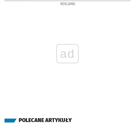
REKLAMA
ad
POLECANE ARTYKUŁY