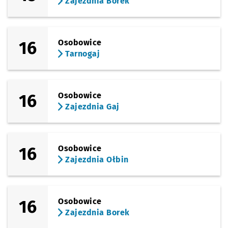
Zajezdnia Borek
16
Osobowice
Tarnogaj
16
Osobowice
Zajezdnia Gaj
16
Osobowice
Zajezdnia Ołbin
16
Osobowice
Zajezdnia Borek