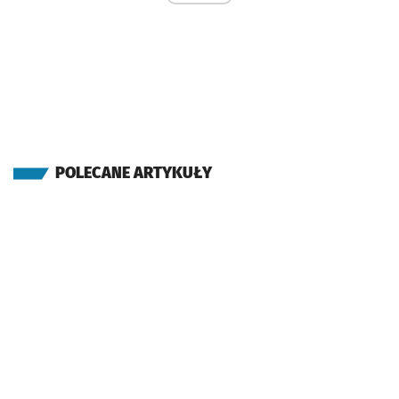
POLECANE ARTYKUŁY