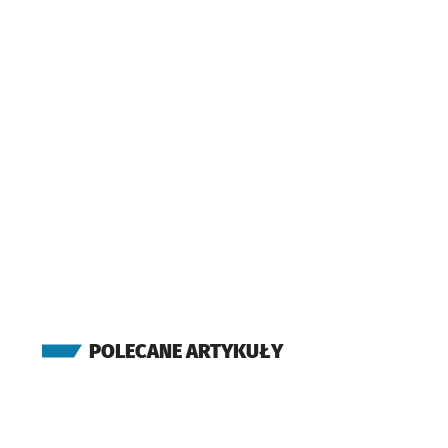
POLECANE ARTYKUŁY