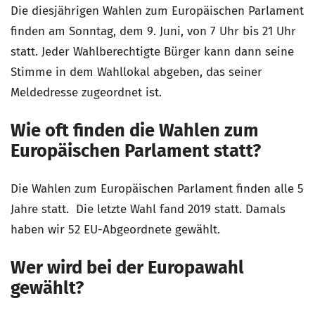
Die diesjährigen Wahlen zum Europäischen Parlament
finden am Sonntag, dem 9. Juni, von 7 Uhr bis 21 Uhr
statt. Jeder Wahlberechtigte Bürger kann dann seine
Stimme in dem Wahllokal abgeben, das seiner
Meldedresse zugeordnet ist.
Wie oft finden die Wahlen zum
Europäischen Parlament statt?
Die Wahlen zum Europäischen Parlament finden alle 5
Jahre statt. Die letzte Wahl fand 2019 statt. Damals
haben wir 52 EU-Abgeordnete gewählt.
Wer wird bei der Europawahl
gewählt?