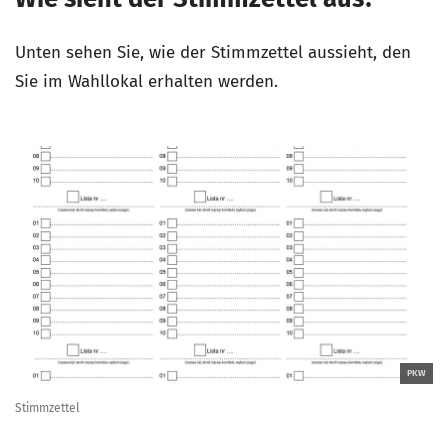
Unten sehen Sie, wie der Stimmzettel aussieht, den
Sie im Wahllokal erhalten werden.
PKW
Stimmzettel