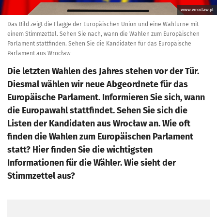
www.wroclaw.pl
Das Bild zeigt die Flagge der Europäischen Union und eine Wahlurne mit
einem Stimmzettel. Sehen Sie nach, wann die Wahlen zum Europäischen
Parlament stattfinden. Sehen Sie die Kandidaten für das Europäische
Parlament aus Wrocław
Die letzten Wahlen des Jahres stehen vor der Tür.
Diesmal wählen wir neue Abgeordnete für das
Europäische Parlament. Informieren Sie sich, wann
die Europawahl stattfindet. Sehen Sie sich die
Listen der Kandidaten aus Wrocław an. Wie oft
finden die Wahlen zum Europäischen Parlament
statt? Hier finden Sie die wichtigsten
Informationen für die Wähler. Wie sieht der
Stimmzettel aus?