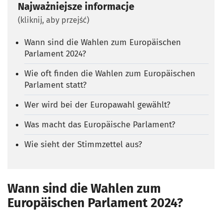
Najważniejsze informacje
(kliknij, aby przejść)
Wann sind die Wahlen zum Europäischen
Parlament 2024?
Wie oft finden die Wahlen zum Europäischen
Parlament statt?
Wer wird bei der Europawahl gewählt?
Was macht das Europäische Parlament?
Wie sieht der Stimmzettel aus?
Wann sind die Wahlen zum
Europäischen Parlament 2024?