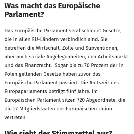
Was macht das Europäische
Parlament?
Das Europäische Parlament verabschiedet Gesetze,
die in allen EU-Ländern verbindlich sind. Sie
betreffen die Wirtschaft, Zölle und Subventionen,
aber auch soziale Angelegenheiten, den Arbeitsmarkt
und das Finanzrecht. Sogar bis zu 70 Prozent der in
Polen geltenden Gesetze haben zuvor das
Europäische Parlament passiert. Die Amtszeit des
Europaparlaments beträgt fünf Jahre. Im
Europäischen Parlament sitzen 720 Abgeordnete, die
die 27 Mitgliedstaaten der Europäischen Union
vertreten.
Wie sieht der Stimmzettel aus?