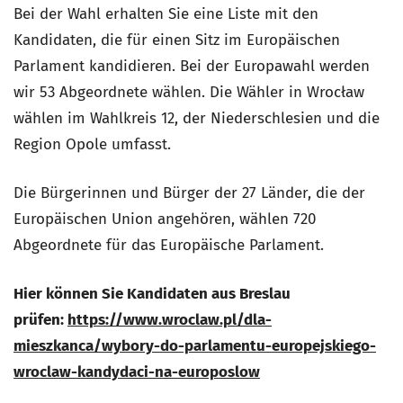
Bei der Wahl erhalten Sie eine Liste mit den
Kandidaten, die für einen Sitz im Europäischen
Parlament kandidieren. Bei der Europawahl werden
wir 53 Abgeordnete wählen. Die Wähler in Wrocław
wählen im Wahlkreis 12, der Niederschlesien und die
Region Opole umfasst.
Die Bürgerinnen und Bürger der 27 Länder, die der
Europäischen Union angehören, wählen 720
Abgeordnete für das Europäische Parlament.
Hier können Sie Kandidaten aus Breslau
prüfen:
https://www.wroclaw.pl/dla-
mieszkanca/wybory-do-parlamentu-europejskiego-
wroclaw-kandydaci-na-europoslow