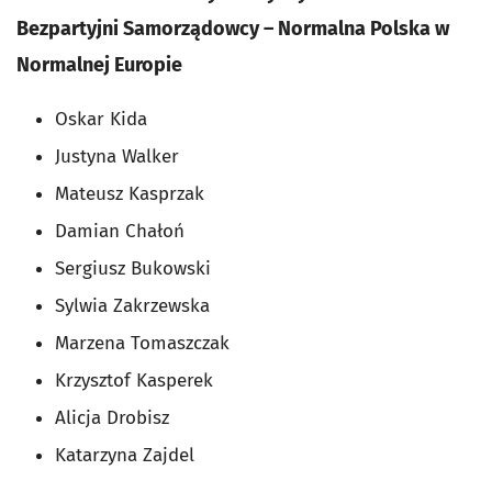
Bezpartyjni Samorządowcy – Normalna Polska w
Normalnej Europie
Oskar Kida
Justyna Walker
Mateusz Kasprzak
Damian Chałoń
Sergiusz Bukowski
Sylwia Zakrzewska
Marzena Tomaszczak
Krzysztof Kasperek
Alicja Drobisz
Katarzyna Zajdel