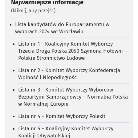
Najważniejsze informacje
(kliknij, aby przejść)
Lista kandydatów do Europarlamentu w
wyborach 2024 we Wrocławiu
Lista nr 1 - Koalicyjny Komitet Wyborczy
Trzecia Droga Polska 2050 Szymona Hołowni –
Polskie Stronnictwo Ludowe
Lista nr 2 - Komitet Wyborczy Konfederacja
Wolność i Niepodległość
Lista nr 3 - Komitet Wyborczy Wyborców
Bezpartyjni Samorządowcy – Normalna Polska
w Normalnej Europie
Lista nr 4 - Komitet Wyborczy Polexit
Lista nr 5 - Koalicyjny Komitet Wyborczy
Koalicji Obywatelskiej