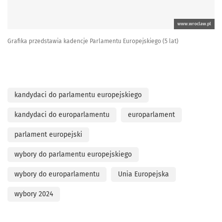
www.wroclaw.pl
Grafika przedstawia kadencje Parlamentu Europejskiego (5 lat)
kandydaci do parlamentu europejskiego
kandydaci do europarlamentu
europarlament
parlament europejski
wybory do parlamentu europejskiego
wybory do europarlamentu
Unia Europejska
wybory 2024