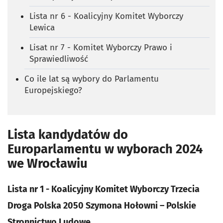
Lista nr 6 - Koalicyjny Komitet Wyborczy
Lewica
Lisat nr 7 - Komitet Wyborczy Prawo i
Sprawiedliwość
Co ile lat są wybory do Parlamentu
Europejskiego?
Lista kandydatów do
Europarlamentu w wyborach 2024
we Wrocławiu
Lista nr 1 - Koalicyjny Komitet Wyborczy Trzecia
Droga Polska 2050 Szymona Hołowni – Polskie
Stronnictwo Ludowe