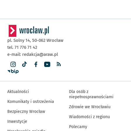
pl. Solny 14,
50-062
Wrocław
tel. 71 776 71 42
e-mail:
redakcja@araw.pl
Aktualności
Dla osób z
niepełnosprawnościami
Komunikaty i ostrzeżenia
Zdrowie we Wrocławiu
Bezpieczny Wrocław
Wiadomości z regionu
Inwestycje
Polecamy