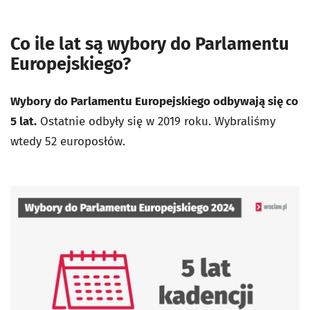
Co ile lat są wybory do Parlamentu
Europejskiego?
Wybory do Parlamentu Europejskiego odbywają się co
5 lat.
Ostatnie odbyły się w 2019 roku. Wybraliśmy
wtedy 52 europosłów.